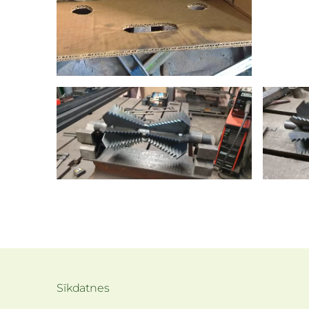
Sīkdatnes